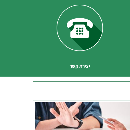
יצירת קשר