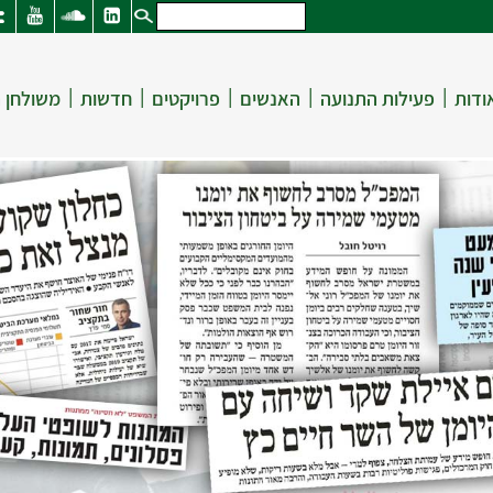
|
|
|
|
|
ודות
פעילות התנועה
האנשים
פרויקטים
חדשות
משולחן 