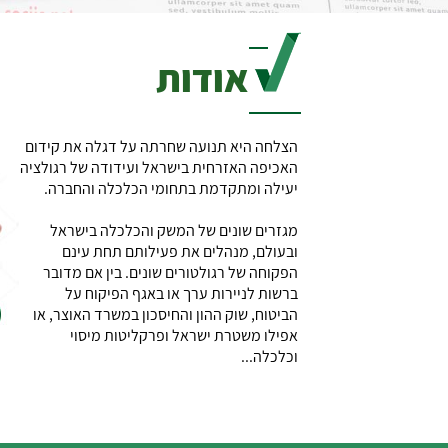
אודות
הצלחה היא תנועה שחרתה על דגלה את קידום
האכיפה האזרחית בישראל ועידודה של רגולציה
יעילה ומתקדמת בתחומי הכלכלה והחברה.
מגזרים שונים של המשק והכלכלה בישראל
ובעולם, מנהלים את פעילותם תחת עינם
הפקוחה של רגולטורים שונים. בין אם מדובר
ברשות לניירות ערך או באגף הפיקוח על
הביטוח, שוק ההון והחיסכון במשרד האוצר, או
אפילו משטרת ישראל ופרקליטות מיסוי
וכלכלה...