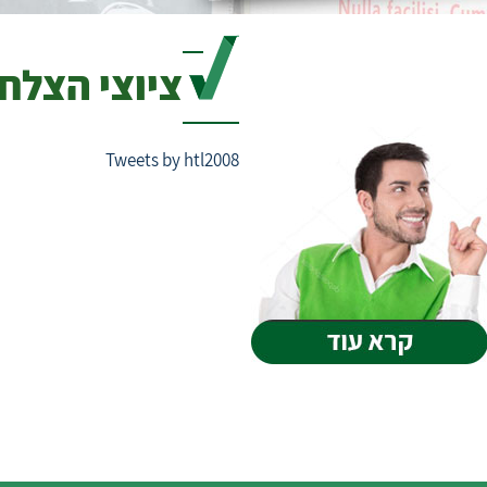
ציוצי הצלח
Tweets by htl2008