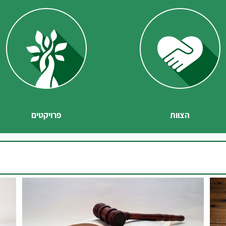
הצוות
פרויקטים