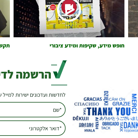
חופש מידע, שקיפות ומידע ציבורי
תקשו
הרשמה לדיו