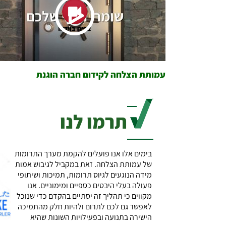
עמותת הצלחה לקידום חברה הוגנת
תרמו לנו
בימים אלו אנו פועלים להקמת מערך התרומות
של עמותת הצלחה. זאת במקביל לגיבוש אמות
מידה הנוגעים לגיוס תרומות, תמיכות ושיתופי
פעולה בעלי היבטים כספיים ומימוניים. אנו
מקווים כי תהליך זה יסתיים בהקדם כדי שנוכל
לאפשר גם לכם לתרום ולהיות חלק מהתמיכה
הישירה בתנועה ובפעילויות השונות שהיא