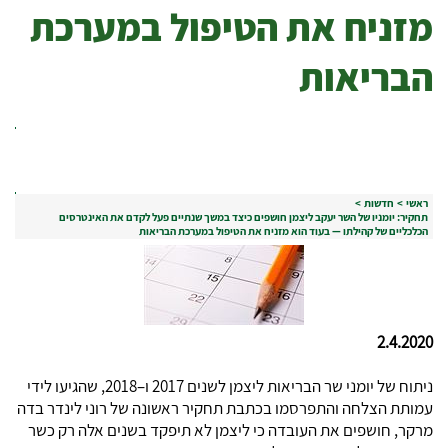
מזניח את הטיפול במערכת
הבריאות
ראשי
>
חדשות
>
תחקיר: יומניו של השר יעקב ליצמן חושפים כיצד במשך שנתיים פעל לקדם את האינטרסים
הכלכליים של קהילתו — בעוד הוא מזניח את הטיפול במערכת הבריאות
2.4.2020
ניתוח של יומני שר הבריאות ליצמן לשנים 2017 ו–2018, שהגיעו לידי
עמותת הצלחה והתפרסמו בכתבת תחקיר ראשונה של רוני לינדר בדה
מרקר, חושפים את העובדה כי ליצמן לא תיפקד בשנים אלה רק כשר