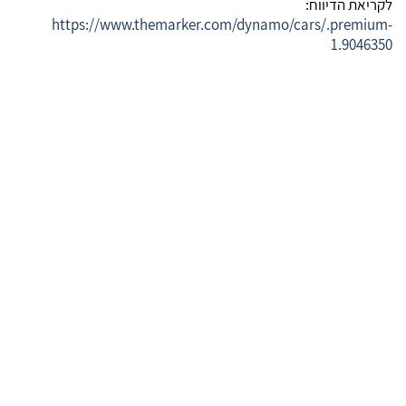
לקריאת הדיווח:
https://www.themarker.com/dynamo/cars/.premium-
1.9046350