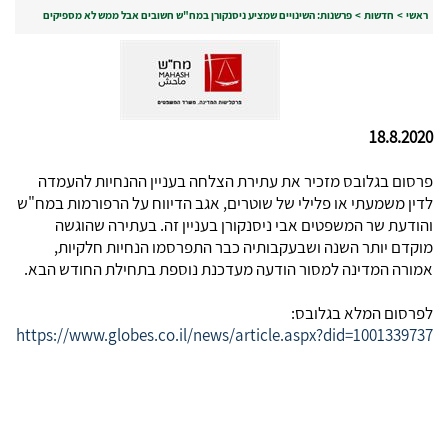
ראשי
>
חדשות
>
פרשנות: השינויים שמציע ניסנקורן במח"ש חשובים אבל ממש לא מספיקים
18.8.2020
פרסום בגלובס מזכיר את עתירת הצלחה בעניין ההנחיות להעמדה
לדין משמעתי או פלילי של שוטרים, אגב הדיווח על הרפורמות במח"ש
והודעת שר המשפטים אבי ניסנקורן בעניין זה. בעתירה שהוגשה
מוקדם יותר השנה ושבעקבותיה כבר התפרסמו הנחיות חלקיות,
אמורה המדינה למסור הודעה מעדכנת נוספת בתחילת החודש הבא.
לפרסום המלא בגלובס:
https://www.globes.co.il/news/article.aspx?did=1001339737