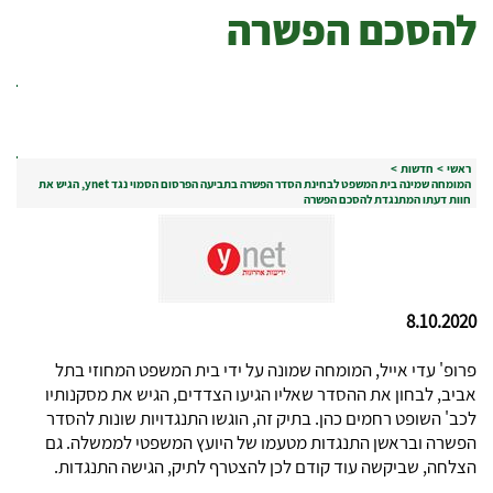
להסכם הפשרה
ראשי
>
חדשות
>
המומחה שמינה בית המשפט לבחינת הסדר הפשרה בתביעה הפרסום הסמוי נגד ynet, הגיש את
חוות דעתו המתנגדת להסכם הפשרה
8.10.2020
פרופ' עדי אייל, המומחה שמונה על ידי בית המשפט המחוזי בתל
אביב, לבחון את ההסדר שאליו הגיעו הצדדים, הגיש את מסקנותיו
לכב' השופט רחמים כהן. בתיק זה, הוגשו התנגדויות שונות להסדר
הפשרה ובראשן התנגדות מטעמו של היועץ המשפטי לממשלה. גם
הצלחה, שביקשה עוד קודם לכן להצטרף לתיק, הגישה התנגדות.