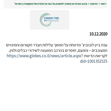
ראשי
>
חדשות
>
עיכוב המינויים ממשיך להשפיע על גופי הרגולציה של התקשורת בישראל
10.12.2020
ענת ביין-לובוביץ' מדווחת על המשך עלילות העדר הקוורום והמינויים
המעוכבים – והפעם, חוסרים בהרכב המועצה לשידורי כבלים ולווין.
לקריאת הדיווח:
https://www.globes.co.il/news/article.aspx?
did=1001352525