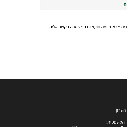
ה
 יוצאי אתיופיה ופעולות המשטרה בקשר אליה.
 המשפטית: