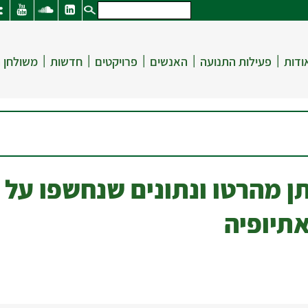
|
|
|
|
|
ודות
פעילות התנועה
האנשים
פרויקטים
חדשות
משולחן 
ן מהרטו ונתונים שנחשפו על 
תיופיה