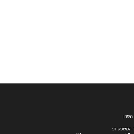
 המשפטית: