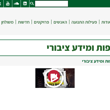
|
|
|
|
|
ודות
פעילות התנועה
האנשים
פרויקטים
חדשות
משולחן 
ות ומידע ציבורי
ת ומידע ציבורי