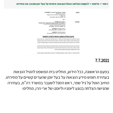
ראשי
>
חדשות
>
לבקשת הצלחה: הוטלו הוצאות אישיות על בעל יומן שעיכב את מסירתו
7.7.2021
בפעם הראשונה, ככל הידוע, מחליט בית המשפט להטיל הוצאות
בעתירת חופש מידע הוצאות על בעל יומן שהערים קשיים על מסירתו.
החיוב הוטל על גיל שפר, ראש הסגל לשעבר במשרד רה"מ, בעתירה
שהגישה הצלחה בנוגע ליומניו וליומנו של ארי הרו, מחליפו