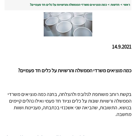
ראשי
>
חדשות
>
כמה מוציאים משרדי הממשלה והרשויות על כלים חד פעמיים?
14.9.2021
כמה מוציאים משרדי הממשלה והרשויות על כלים חד פעמיים?
בקשת רוחב משותפת לגלובס ולהצלחה, בחנה כמה מוציאים משרדי
הממשלה ורשויות שונות על כלים וציוד חד פעמי ואילו נהלים קיימים
בנושא. התשובות, שהביאה שני אשכנזי בכתבתה, מעניינות ושוות
מחשבה.