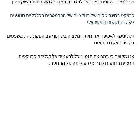
הפיננסיים השונים בישראל ולהגברת האכיפה האזרחית בשוק ההון
פרויקט בחינה מקיף של רגולצייה של הפרמטרים הכלכליים הנוגעים
לשוק התקשורת הישראלי
הקליניקה לאכיפה אזרחית ורגולציה בשיתוף עם הפקולטה למשפטים
בקריה האקדמית אונו
אנו מקווים כי במרוצת הזמן נוכל להעמיד על רגליהם פרויקטים
נוספים הנוגעים לתחומי פעילותה של התנועה.