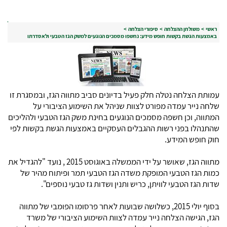
ראשי
>
משולחן ההצלחה
>
סיפורי הצלחה
>
באמצעות הגשת בקשות חופש מידע: נחשפו מסמכים הנוגעים למשק הגז הטבעי ולאסדרתו
עמותת הצלחה נטלה חלק פעיל בדיונים סביב מתווה הגז, ובמסגרת זו
שלחה נייר עמדה מפורט לצוות שניהל את השימוע הציבורי על
המתווה, וכן חשפה מסמכים הנוגעים בחינת משק הגז הטבעי ולהליכים
שהתנהלו בפני רשות ההגבלים העסקיים באמצעות הגשת בקשות לפי
חוק חופש המידע.
מתווה הגז, שאושר על ידי הממשלה באוגוסט 2015 , נועד "להגדיל את
כמות הגז הטבעי המופקת משדה הגז הטבעי תמר ופיתוח מהיר של
שדות הגז הטבעי לוויתן, כריש ותנין ושדות גז טבעי נוספים".
בסוף יולי 2015, כשלושה שבועות לאחר פרסומו הפומבי של מתווה
הגז, הגישה הצלחה נייר עמדה לצוות השימוע הציבורי של משרד