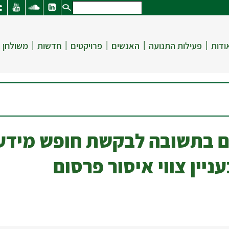
|
|
|
|
|
ודות
פעילות התנועה
האנשים
פרויקטים
חדשות
משולחן 
ם בתשובה לבקשת חופש מידע
יין צווי איסור פרסום