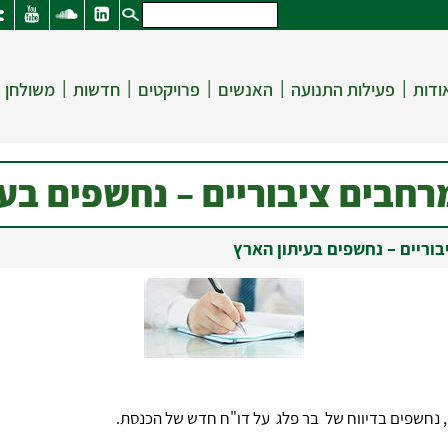
|
|
|
|
|
ודות
פעילות התנועה
האנשים
פרויקטים
חדשות
משולחן 
רחבים ציבוריים – נחשפים בע
וריים – נחשפים בעיתון הארץ
 נחשפים בדיווח של בר פלג על דו"ח חדש של הכנסת.