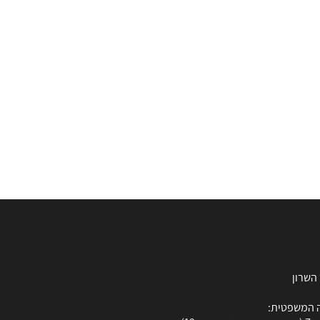
 המשפטית: