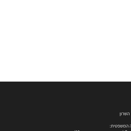
 המשפטית: