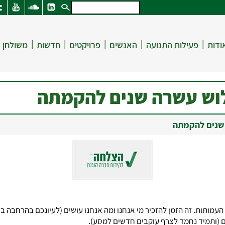
|
|
|
|
|
ודות
פעילות התנועה
האנשים
פרויקטים
חדשות
משולחן 
וש עשרה שנים להקמתה
שנים להקמתה
במרשם העמותות. זה הזמן להזכיר מי אנחנו ומה אנחנו עושים (לעיונכם בהרחבה
ם (ותמיד נחמד לצרף עוקבים חדשים למסע).