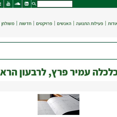
|
|
|
|
|
ודות
פעילות התנועה
האנשים
פרויקטים
חדשות
משולחן 
כלה עמיר פרץ, לרבעון הראשון 