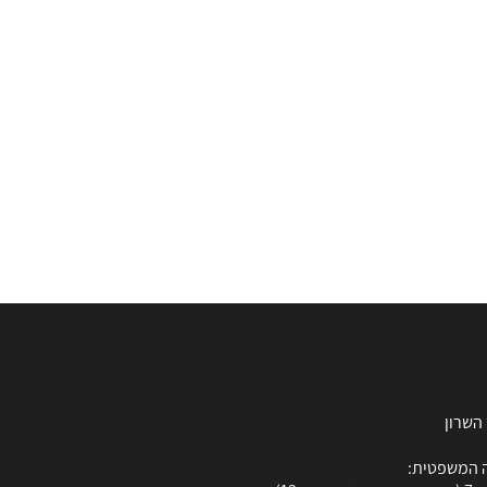
 המשפטית: