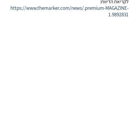
לקריאת הדיווח:
https://www.themarker.com/news/.premium-MAGAZINE-
1.9892831