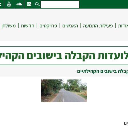
|
|
|
|
|
ודות
פעילות התנועה
האנשים
פרויקטים
חדשות
משולחן 
לועדות הקבלה בישובים הקהיל
קבלה בישובים הקהילתיים
ים