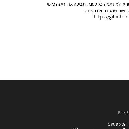
תהיה למשתמש כל טענה, תביעה או דרישה כלפי
 לרשות שמסרה את המידע.
 המשפטית: