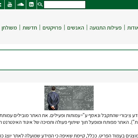
|
|
|
|
|
ודות
פעילות התנועה
האנשים
פרויקטים
חדשות
משולחן 
 ציבורי שהתקבל ונאסף ע"י עמותות ופעילים. את האתר מובילים עמותת
וצגים בעמוד הפריט. ככלל, קיימת שאיפה כי המידע שמועלה לאתר יוצג כפי 