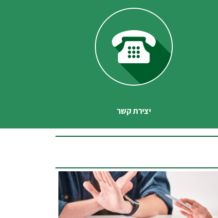
יצירת קשר