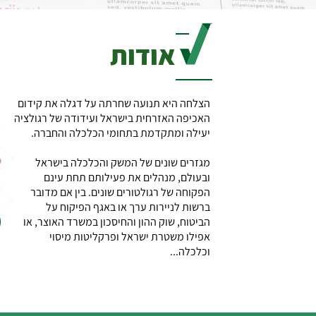
אודות
הצלחה היא תנועה שחרתה על דגלה את קידום
האכיפה האזרחית בישראל ועידודה של רגולציה
יעילה ומתקדמת בתחומי הכלכלה והחברה.
מגזרים שונים של המשק והכלכלה בישראל
ובעולם, מנהלים את פעילותם תחת עינם
הפקוחה של רגולטורים שונים. בין אם מדובר
ברשות לניירות ערך או באגף הפיקוח על
הביטוח, שוק ההון והחיסכון במשרד האוצר, או
אפילו משטרת ישראל ופרקליטות מיסוי
וכלכלה...