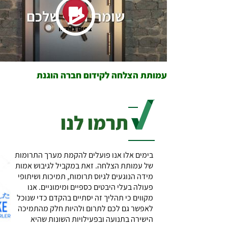
עמותת הצלחה לקידום חברה הוגנת
תרמו לנו
בימים אלו אנו פועלים להקמת מערך התרומות
של עמותת הצלחה. זאת במקביל לגיבוש אמות
מידה הנוגעים לגיוס תרומות, תמיכות ושיתופי
פעולה בעלי היבטים כספיים ומימוניים. אנו
מקווים כי תהליך זה יסתיים בהקדם כדי שנוכל
לאפשר גם לכם לתרום ולהיות חלק מהתמיכה
הישירה בתנועה ובפעילויות השונות שהיא