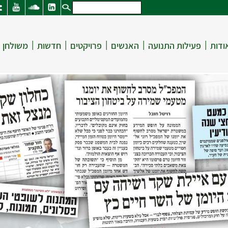
|
|
|
|
|
ודות
פעילות התנועה
האנשים
פרויקטים
חדשות
משולחן 