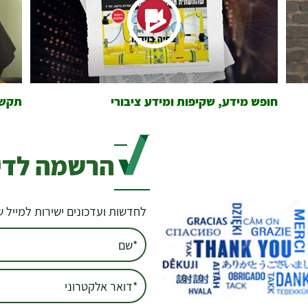
חופש מידע, שקיפות ומידע ציבורי
תקשו
הרשמה לדיו