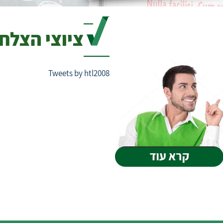
ציוצי הצלח
Tweets by htl2008