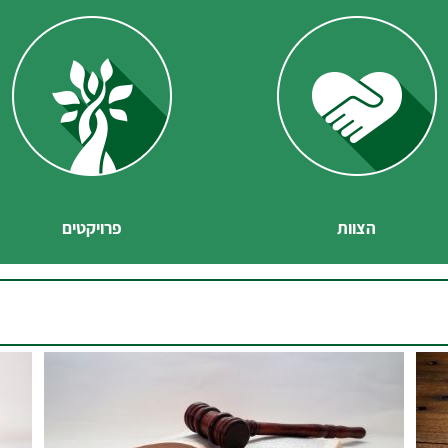
הצוות
פרויקטים