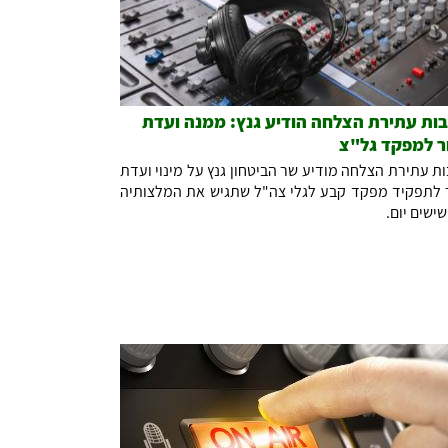
ות עתירת הצלחה הודיע גנץ: ממנה ועדת
ר למפקד גל"צ
ת עתירת הצלחה מודיע שר הביטחון גנץ על מינוי ועדת
 לתפקיד מפקד קבע לגלי צה"ל שתגיש את המלצותיה
שישים יום.