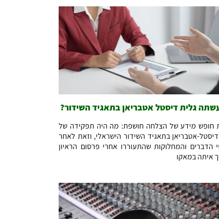
שתה גלית דיסטל אטבריאן בתאגיד השידור?
חופש מידע של הצלחה חושפת: מה היה תפקידה של
דיסטל-אטבריאן בתאגיד השידור הישראלי, וזאת לאחר
י הדברים והמחלוקות שהתעוררו אחרי פרסום הראיון
 איתה במאקו