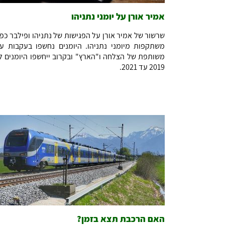
אמיר אורן על יומני נתניהו
שרשור של אמיר אורן על הפגישות של נתניהו ופילבר כפי
משתקפות מיומני נתניהו. היומנים נחשפו בעקבות ע
משותפת של הצלחה ו"הארץ" ובקרוב ייחשפו היומנים ל
2019 עד 2021.
האם הרכבת תצא בזמן?