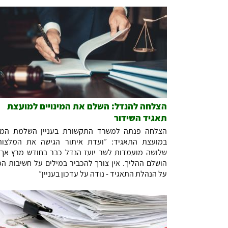
הצלחה להנדל: השלם את המינויים למועצת
תאגיד השידור
הצלחה פנתה למשרד התקשורת בעניין השלמת המינ
במועצת התאגיד: ״ועדת איתור הגישה את המלצו
שלושה מועמדות לשר יועז הנדל כבר בחודש מרץ אך
הושלם ההליך. אין צורך להכביר במילים על חשיבות הפ
על הנהלת התאגיד - נודה על עדכון בעניין״