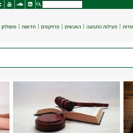
|
|
|
|
|
ודות
פעילות התנועה
האנשים
פרויקטים
חדשות
משולחן 