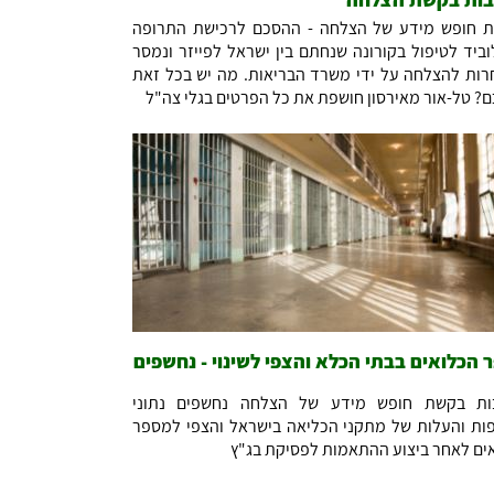
 חופש מידע של הצלחה - ההסכם לרכישת התרופה
ביד לטיפול בקורונה שנחתם בין ישראל לפייזר ונמסר
ות להצלחה על ידי משרד הבריאות. מה יש בכל זאת
? טל-אור מאירסון חושפת את כל הפרטים בגלי צה"ל
 הכלואים בבתי הכלא והצפי לשינוי - נחשפים
ות בקשת חופש מידע של הצלחה נחשפים נתוני
ות והעלות של מתקני הכליאה בישראל והצפי למספר
ים לאחר ביצוע ההתאמות לפסיקת בג"ץ