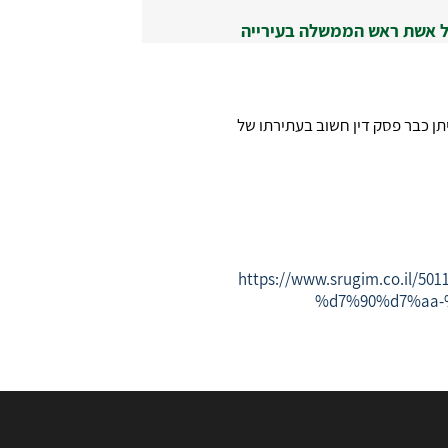
של אשת ראש הממשלה בעירייה
https://www.srugim.co.
%d7%90%d7%aa-