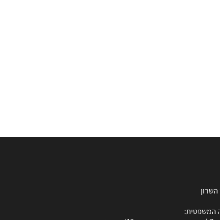
 המשפטית: