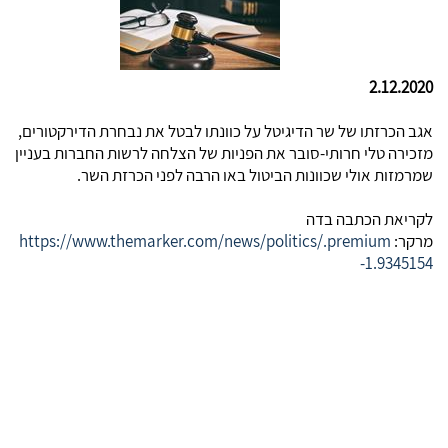
2.12.2020
אגב הכרזתו של שר הדיגיטל על כוונתו לבטל את נבחרת הדירקטורים,
מזכירה טלי חרותי-סובר את הפניות של הצלחה לרשות החברות בעניין
שמרמזות אולי שכוונות הביטול באו הרבה לפני הכרזת השר.
לקריאת הכתבה בדה
מרקר:
https://www.themarker.com/news/politics/.premium
-1.9345154