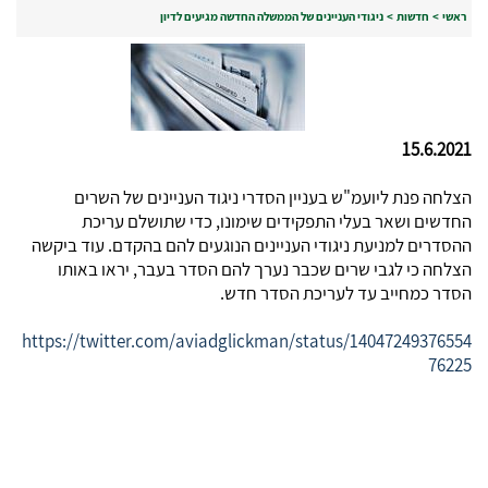
ראשי
>
חדשות
>
ניגודי העניינים של הממשלה החדשה מגיעים לדיון
15.6.2021
הצלחה פנת ליועמ"ש בעניין הסדרי ניגוד העניינים של השרים
החדשים ושאר בעלי התפקידים שימונו, כדי שתושלם עריכת
ההסדרים למניעת ניגודי העניינים הנוגעים להם בהקדם. עוד ביקשה
הצלחה כי לגבי שרים שכבר נערך להם הסדר בעבר, יראו באותו
הסדר כמחייב עד לעריכת הסדר חדש.
https://twitter.com/aviadglickman/status/14047249376554
76225