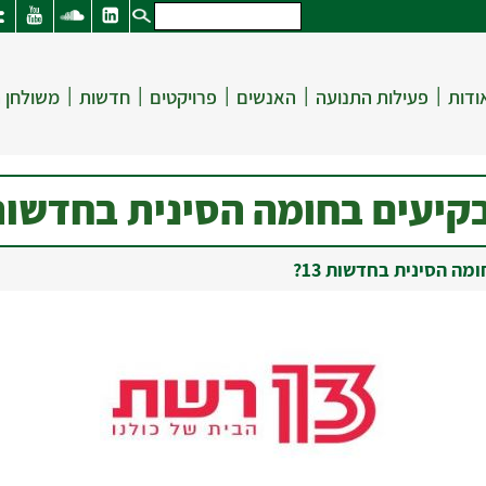
|
|
|
|
|
ודות
פעילות התנועה
האנשים
פרויקטים
חדשות
משולחן 
יעים בחומה הסינית בחדשות 13
ה הסינית בחדשות 13?